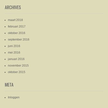
ARCHIVES
maart 2018
februari 2017
oktober 2016
september 2016
juni 2016
mei 2016
januari 2016
november 2015
oktober 2015
META
Inloggen